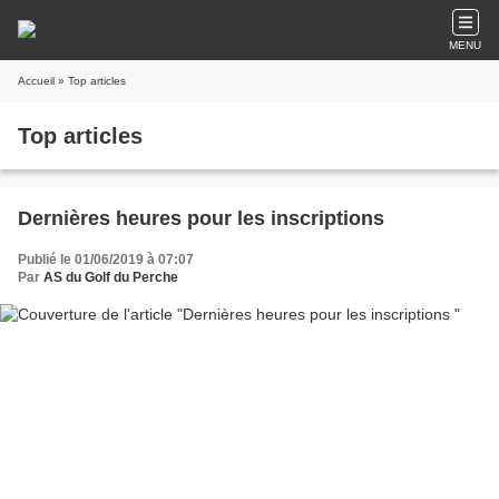
MENU
Accueil
» Top articles
Top articles
Dernières heures pour les inscriptions
Publié le 01/06/2019 à 07:07
Par
AS du Golf du Perche