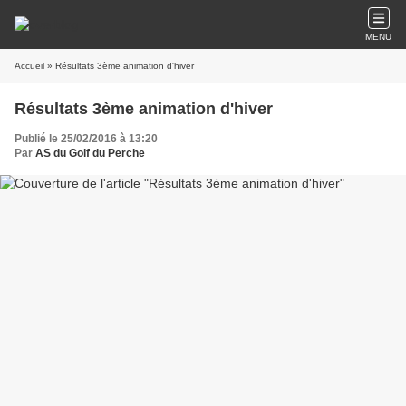
MENU
Accueil
» Résultats 3ème animation d'hiver
Résultats 3ème animation d'hiver
Publié le 25/02/2016 à 13:20
Par
AS du Golf du Perche