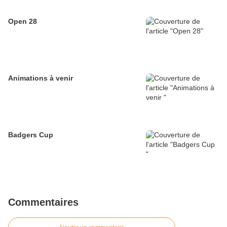
Open 28
Animations à venir
Badgers Cup
Commentaires