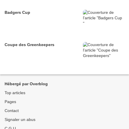
Badgers Cup
Coupe des Greenkeepers
Hébergé par Overblog
Top articles
Pages
Contact
Signaler un abus
C.G.U.