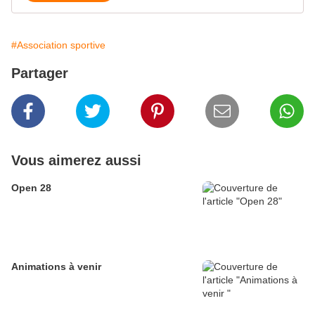
#Association sportive
Partager
Vous aimerez aussi
Open 28
Animations à venir