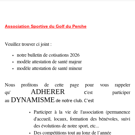
Association Sportive du Golf du Perche
Veuillez trouver ci joint :
notre bulletin de cotisations 2026
modèle attestation de santé majeur
modèle attestation de santé mineur
Nous profitons de cette page pour vous rappeler
ADHERER
qu'
'est participer
c
DYNAMISME
au
de notre club. C'est
Participer à la vie de l'association (permanence
d'accueil, locaux, formation des bénévoles, suivi
des évolutions de notre sport, etc...
Des compétitions tout au long de l’année