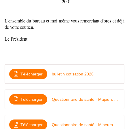
20 €
L'ensemble du bureau et moi même vous remerciant d'ores et déjà
de votre soutien.
Le Président
Télécharger
bulletin cotisation 2026
Télécharger
Questionnaire de santé - Majeurs 2026
Télécharger
Questionnaire de santé - Mineurs 2026