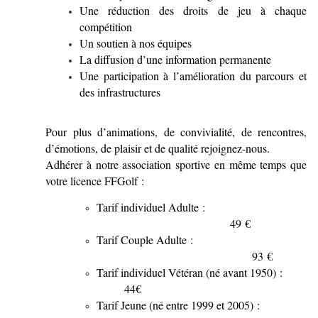
Une réduction des droits de jeu à chaque
compétition
Un soutien à nos équipes
La diffusion d’une information permanente
Une participation à l’amélioration du parcours et
des infrastructures
Pour plus d’animations, de convivialité, de rencontres,
d’émotions, de plaisir et de qualité rejoignez-nous.
Adhérer à notre association sportive en même temps que
votre licence FFGolf :
Tarif individuel Adulte :
49 €
Tarif Couple Adulte :
93 €
Tarif individuel Vétéran (né avant 1950) :
44€
Tarif Jeune (né entre 1999 et 2005) :