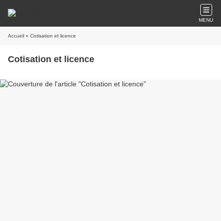
MENU
Accueil
» Cotisation et licence
Cotisation et licence