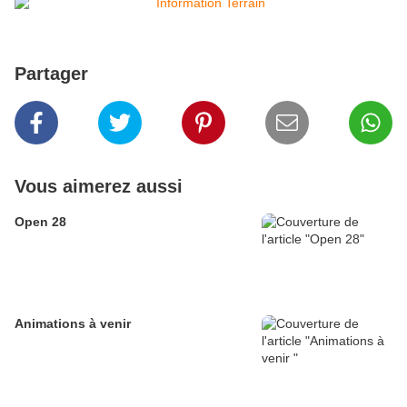
Partager
Vous aimerez aussi
Open 28
Animations à venir