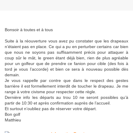
Bonsoir à toutes et à tous
Suite à la réouverture vous avez pu constater que les drapeaux
n’étaient pas en place. Ce qui a pu en perturber certains car bien
que nous ne soyons pas suffisamment précis pour attaquer à
coup sûr le mât, le green étant déjà bien, rien de plus agréable
pour un golfeur que de prendre ce fanion pour cible (des fois à
tord je vous l’accorde) et bien ce sera à nouveau possible dès
demain.
Je vous rappelle par contre que dans le respect des gestes
barrière il est formellement interdit de toucher le drapeau. Je me
range à votre civisme pour respecter cette règle.
Dernière info les départs au trou 10 ne seront possibles qu’à
partir de 10:30 et après confirmation auprès de l’accueil.
Et surtout n’oubliez pas de réserver votre départ.
Bon golf
Matthieu