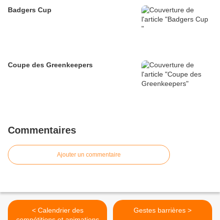
Badgers Cup
Coupe des Greenkeepers
Commentaires
Ajouter un commentaire
< Calendrier des
Gestes barrières >
compétitions et animations