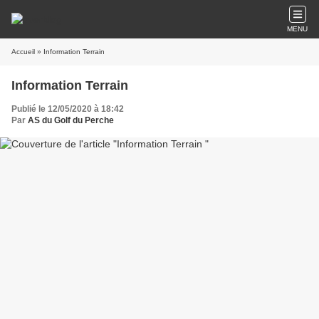
MENU
Accueil
» Information Terrain
Information Terrain
Publié le 12/05/2020 à 18:42
Par
AS du Golf du Perche