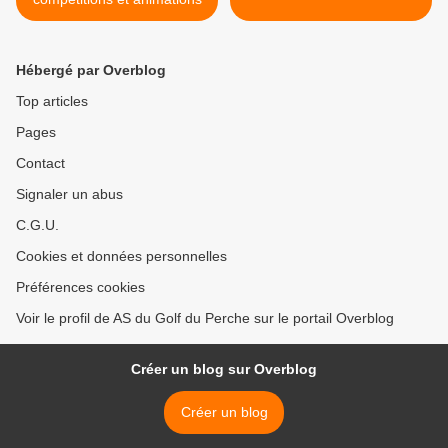
Hébergé par Overblog
Top articles
Pages
Contact
Signaler un abus
C.G.U.
Cookies et données personnelles
Préférences cookies
Voir le profil de AS du Golf du Perche sur le portail Overblog
Créer un blog sur Overblog
Créer un blog