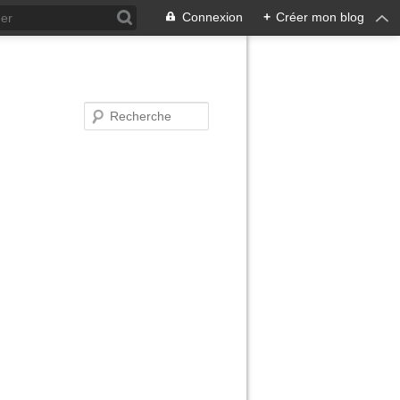
Connexion
+
Créer mon blog