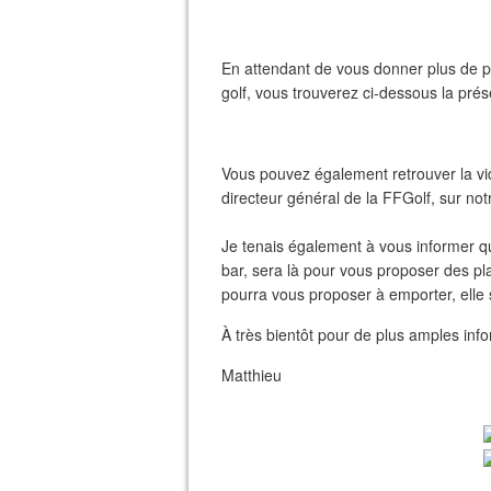
En attendant de vous donner plus de pr
golf, vous trouverez ci-dessous la prése
Vous pouvez également retrouver la vi
directeur général de la FFGolf, sur no
Je tenais également à vous informer qu
bar, sera là pour vous proposer des pla
pourra vous proposer à emporter, elle 
À très bientôt pour de plus amples inf
Matthieu