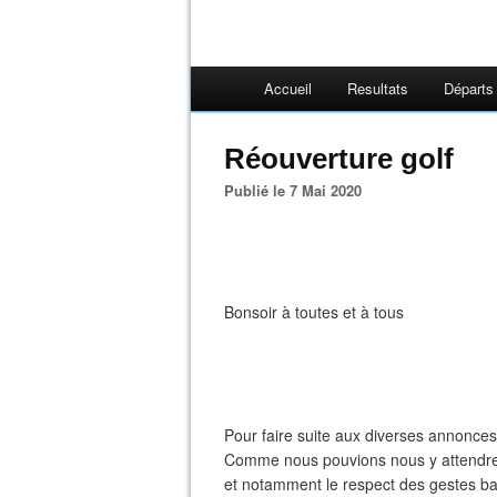
Accueil
Resultats
Départs
Réouverture golf
Publié le 7 Mai 2020
Bonsoir à toutes et à tous
Pour faire suite aux diverses annonces 
Comme nous pouvions nous y attendre 
et notamment le respect des gestes ba