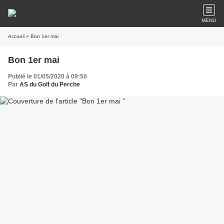
MENU
Accueil
» Bon 1er mai
Bon 1er mai
Publié le 01/05/2020 à 09:50
Par
AS du Golf du Perche