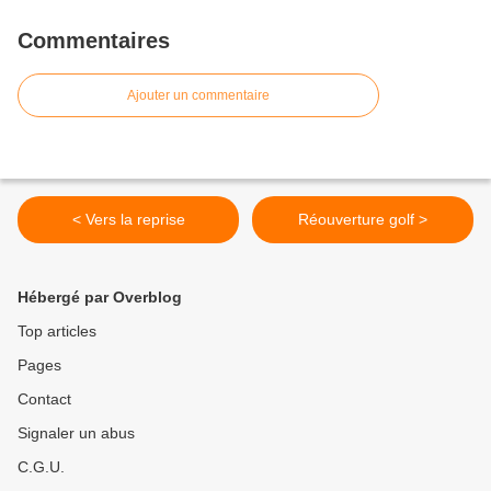
Commentaires
Ajouter un commentaire
< Vers la reprise
Réouverture golf >
Hébergé par Overblog
Top articles
Pages
Contact
Signaler un abus
C.G.U.