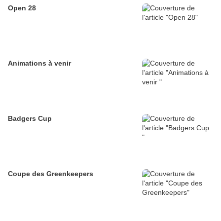
Open 28
Animations à venir
Badgers Cup
Coupe des Greenkeepers