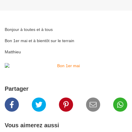
Bonjour à toutes et à tous
Bon 1er mai et à bientôt sur le terrain
Matthieu
Partager
Vous aimerez aussi