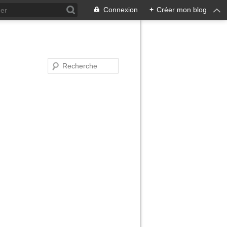
Connexion
+
Créer mon blog