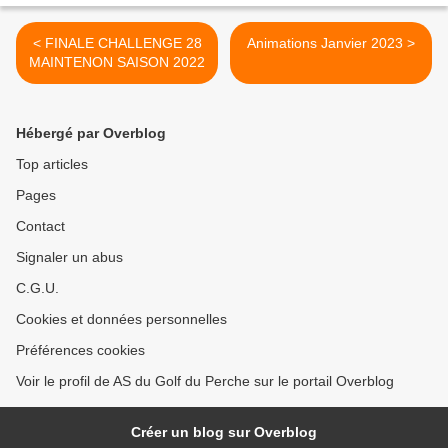
< FINALE CHALLENGE 28
Animations Janvier 2023 >
MAINTENON SAISON 2022
Hébergé par Overblog
Top articles
Pages
Contact
Signaler un abus
C.G.U.
Cookies et données personnelles
Préférences cookies
Voir le profil de AS du Golf du Perche sur le portail Overblog
Créer un blog sur Overblog