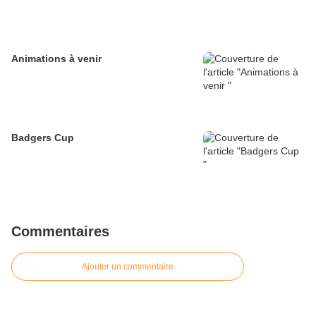
Animations à venir
Badgers Cup
Commentaires
Ajouter un commentaire