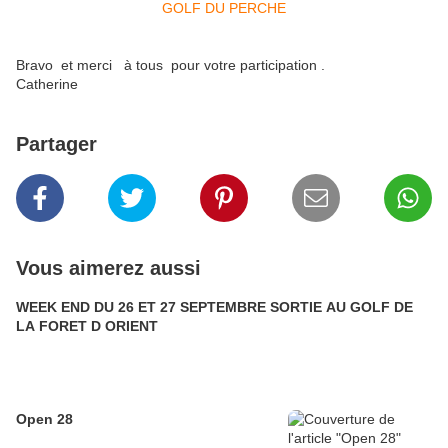
Bravo et merci à tous pour votre participation .
Catherine
Partager
Vous aimerez aussi
WEEK END DU 26 ET 27 SEPTEMBRE SORTIE AU GOLF DE
LA FORET D ORIENT
Open 28