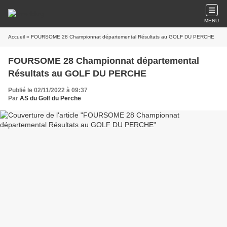
MENU
Accueil
» FOURSOME 28 Championnat départemental Résultats au GOLF DU PERCHE
FOURSOME 28 Championnat départemental
Résultats au GOLF DU PERCHE
Publié le 02/11/2022 à 09:37
Par
AS du Golf du Perche