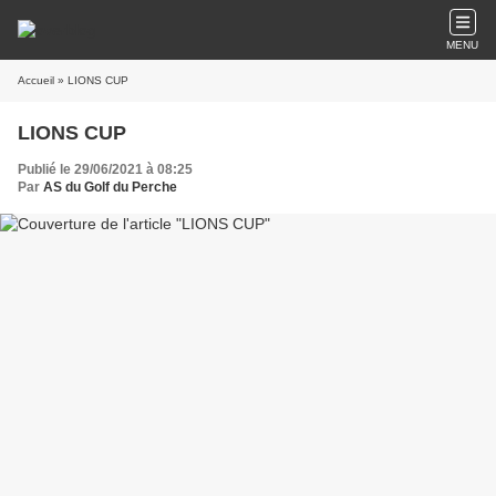
MENU
Accueil
» LIONS CUP
LIONS CUP
Publié le 29/06/2021 à 08:25
Par
AS du Golf du Perche