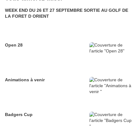
WEEK END DU 26 ET 27 SEPTEMBRE SORTIE AU GOLF DE
LA FORET D ORIENT
Open 28
Animations à venir
Badgers Cup