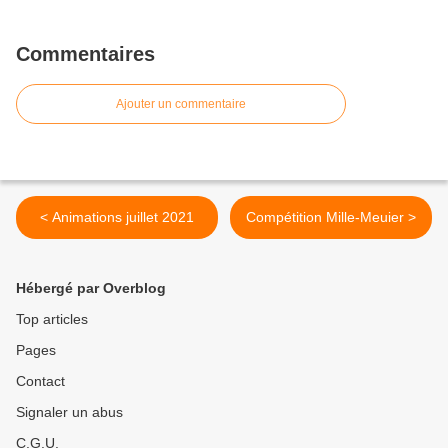
Commentaires
Ajouter un commentaire
< Animations juillet 2021
Compétition Mille-Meuier >
Hébergé par Overblog
Top articles
Pages
Contact
Signaler un abus
C.G.U.