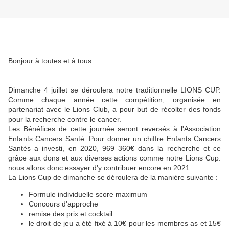
Bonjour à toutes et à tous
Dimanche 4 juillet se déroulera notre traditionnelle LIONS CUP.
Comme chaque année cette compétition, organisée en
partenariat avec le Lions Club, a pour but de récolter des fonds
pour la recherche contre le cancer.
Les Bénéfices de cette journée seront reversés à l'Association
Enfants Cancers Santé. Pour donner un chiffre Enfants Cancers
Santés a investi, en 2020, 969 360€ dans la recherche et ce
grâce aux dons et aux diverses actions comme notre Lions Cup.
nous allons donc essayer d'y contribuer encore en 2021.
La Lions Cup de dimanche se déroulera de la manière suivante :
Formule individuelle score maximum
Concours d'approche
remise des prix et cocktail
le droit de jeu a été fixé à 10€ pour les membres as et 15€