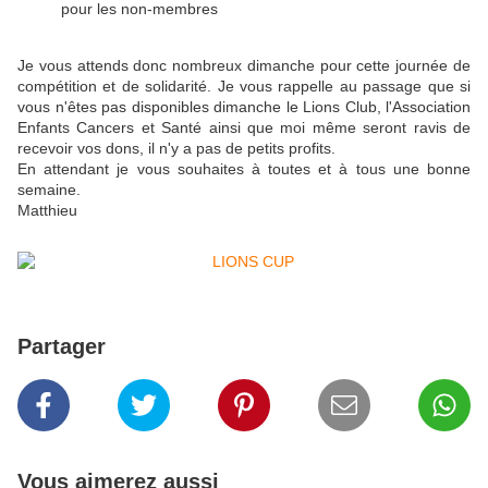
pour les non-membres
Je vous attends donc nombreux dimanche pour cette journée de
compétition et de solidarité. Je vous rappelle au passage que si
vous n'êtes pas disponibles dimanche le Lions Club, l'Association
Enfants Cancers et Santé ainsi que moi même seront ravis de
recevoir vos dons, il n'y a pas de petits profits.
En attendant je vous souhaites à toutes et à tous une bonne
semaine.
Matthieu
Partager
Vous aimerez aussi