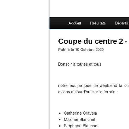
Accueil
Resultats
Départs
Coupe du centre 2 - 
Publié le 10 Octobre 2020
Bonsoir à toutes et tous
notre équipe joue ce week-end la co
avions aujourd’hui sur le terrain :
Catherine Craveia
Maxime Blanchet
Stéphane Blanchet