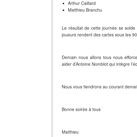
Arthur Caillard
Matthieu Branchu
Le résultat de cette journée se sol
joueurs rendent des cartes sous les 90
Demain nous allons tous nous efforcer
aider d’Antoine Nomblot qui intègre l’
Nous vous tiendrons au courant demain 
Bonne soirée à tous
Matthieu