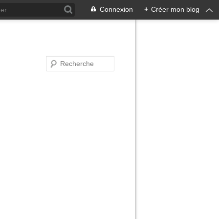
Connexion
+
Créer mon blog