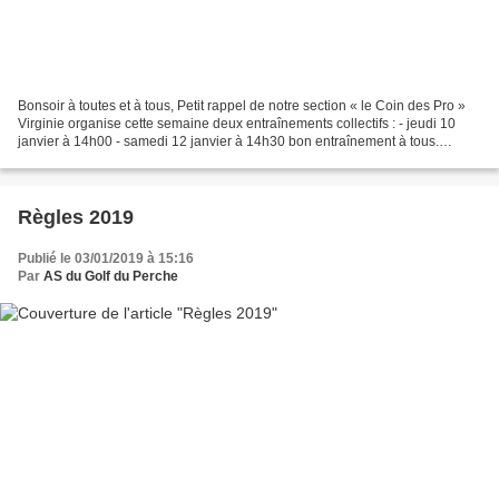
Bonsoir à toutes et à tous, Petit rappel de notre section « le Coin des Pro »
Virginie organise cette semaine deux entraînements collectifs : - jeudi 10
janvier à 14h00 - samedi 12 janvier à 14h30 bon entraînement à tous.
Matthieu
Règles 2019
Publié le 03/01/2019 à 15:16
Par
AS du Golf du Perche