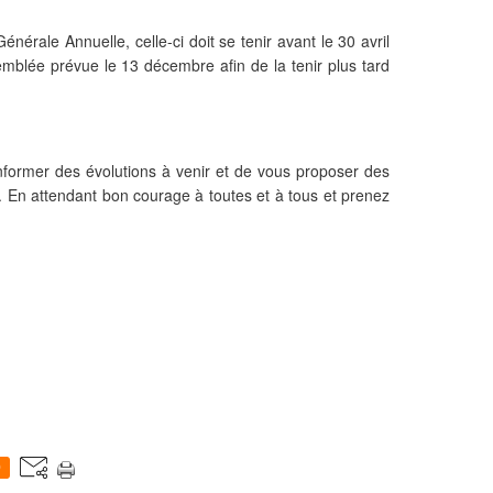
érale Annuelle, celle-ci doit se tenir avant le 30 avril
semblée prévue le 13 décembre afin de la tenir plus tard
nformer des évolutions à venir et de vous proposer des
. En attendant bon courage à toutes et à tous et prenez
0