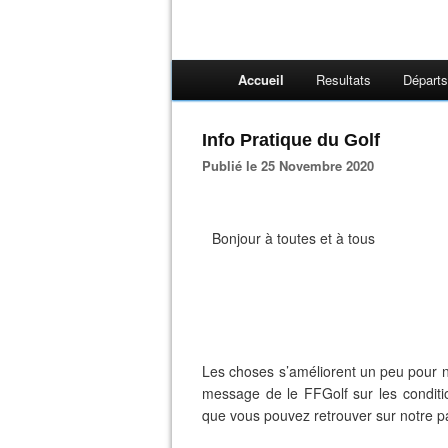
Accueil
Resultats
Départs
Info Pratique du Golf
Publié le 25 Novembre 2020
Bonjour à toutes et à tous
Les choses s’améliorent un peu pour not
message de le FFGolf sur les conditio
que vous pouvez retrouver sur notre 