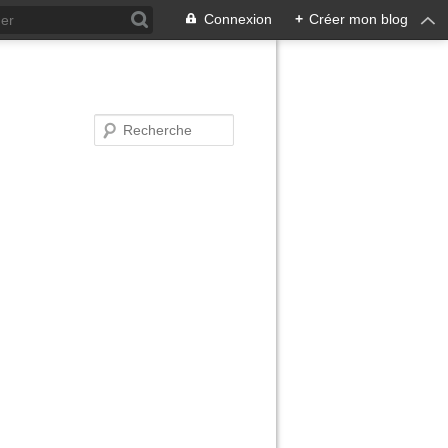
Connexion
+
Créer mon blog