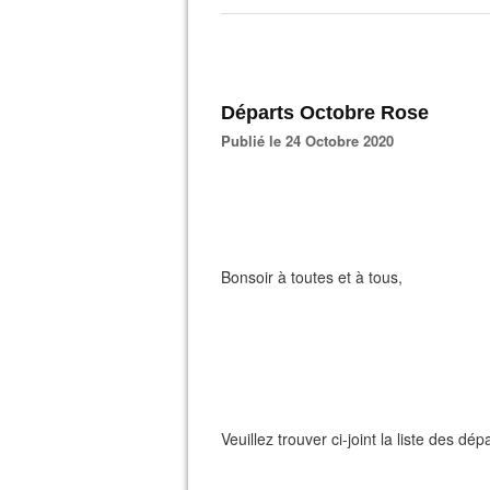
Départs Octobre Rose
Publié le 24 Octobre 2020
Bonsoir à toutes et à tous,
Veuillez trouver ci-joint la liste des dé