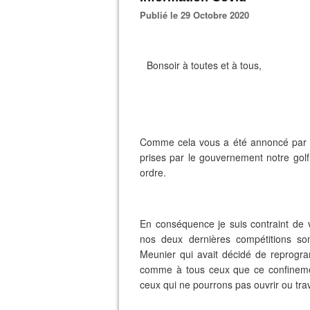
Publié le 29 Octobre 2020
Bonsoir à toutes et à tous,
Comme cela vous a été annoncé par Ch
prises par le gouvernement notre gol
ordre.
En conséquence je suis contraint de 
nos deux dernières compétitions sont
Meunier qui avait décidé de reprogra
comme à tous ceux que ce confinemen
ceux qui ne pourrons pas ouvrir ou tra