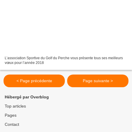
L’association Sportive du Golf du Perche vous présente tous ses meilleurs
vœux pour l’année 2018
< Page précédente
Page suivante >
Hébergé par Overblog
Top articles
Pages
Contact