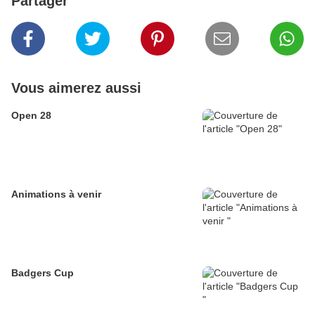
Partager
Vous aimerez aussi
Open 28
Animations à venir
Badgers Cup