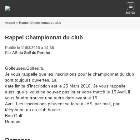
MENU
Accueil
» Rappel Championnat du club
Rappel Championnat du club
Publié le 11/03/2018 à 14:36
Par
AS du Golf du Perche
Golfeuses,Golfeurs,
Je vous rappelle que les inscriptions pour le championnat du club
sont toujours ouvertes. La
date limite d'inscription est le 25 Mars 2018. Je vous rappelle
aussi que si vous ne pouvez pas jouer votre match le 15 Avril, il
vous faudra trouver une autre date avant le 15
Avril. Les inscriptions peuvent se faire à l'AS, par mail, par
téléphone ou au club house.
Bon Golf.
Romain