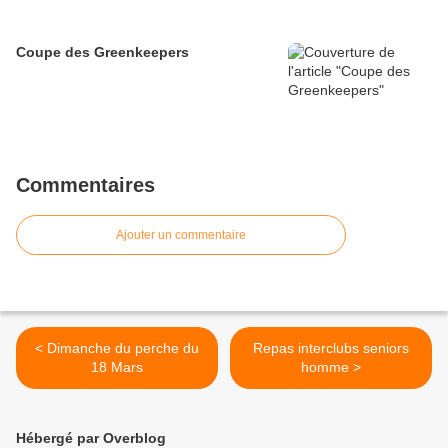
Coupe des Greenkeepers
Commentaires
Ajouter un commentaire
< Dimanche du perche du
Repas interclubs seniors
18 Mars
homme >
Hébergé par Overblog