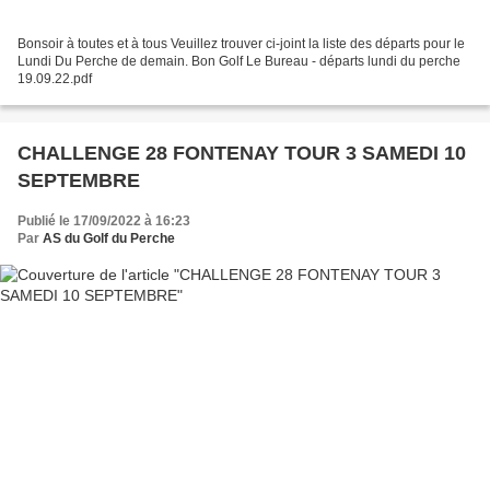
Bonsoir à toutes et à tous Veuillez trouver ci-joint la liste des départs pour le
Lundi Du Perche de demain. Bon Golf Le Bureau - départs lundi du perche
19.09.22.pdf
CHALLENGE 28 FONTENAY TOUR 3 SAMEDI 10
SEPTEMBRE
Publié le 17/09/2022 à 16:23
Par
AS du Golf du Perche