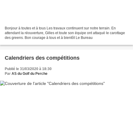
Bonjour à toutes et à tous Les travaux continuent sur notre terrain. En
attendant la réouverture, Gilles et toute son équipe ont attaqué le carottage
des greens. Bon courage à tous et à bientôt Le Bureau
Calendriers des compétitions
Publié le 31/03/2020 à 18:30
Par
AS du Golf du Perche