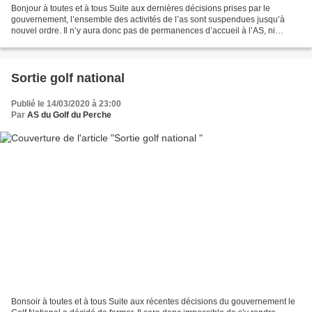
Bonjour à toutes et à tous Suite aux dernières décisions prises par le
gouvernement, l’ensemble des activités de l’as sont suspendues jusqu’à
nouvel ordre. Il n’y aura donc pas de permanences d’accueil à l’AS, ni
compétitions ni autres animations tant...
Sortie golf national
Publié le 14/03/2020 à 23:00
Par
AS du Golf du Perche
Bonsoir à toutes et à tous Suite aux récentes décisions du gouvernement le