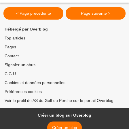
< Page précédente
Page suivante >
Hébergé par Overblog
Top articles
Pages
Contact
Signaler un abus
C.G.U.
Cookies et données personnelles
Préférences cookies
Voir le profil de AS du Golf du Perche sur le portail Overblog
Créer un blog sur Overblog
Créer un blog