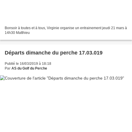
Bonsoir à toutes et à tous, Virginie organise un entrainement jeudi 21 mars à
14h30 Matthieu
Départs dimanche du perche 17.03.019
Publié le 16/03/2019 à 18:18
Par
AS du Golf du Perche