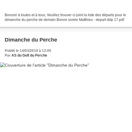
Bonsoir à toutes et à tous, Veuillez trouver ci-joint la liste des départs pour le
dimanche du perche de demain Bonne soirée Matthieu - depart ddp 17.pdf
Dimanche du Perche
Publié le 14/03/2019 à 13:05
Par
AS du Golf du Perche