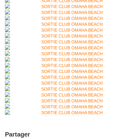
Partager