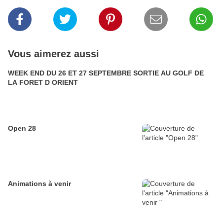
Vous aimerez aussi
WEEK END DU 26 ET 27 SEPTEMBRE SORTIE AU GOLF DE
LA FORET D ORIENT
Open 28
Animations à venir