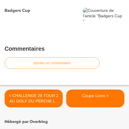
Badgers Cup
Commentaires
Ajouter un commentaire
< CHALLENGE 28 TOUR 2
Coupe Lions >
AU GOLF DU PERCHE LE
SAMEDI 2 SEPTEMBRE
Hébergé par Overblog