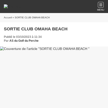
MENU
Accueil
» SORTIE CLUB OMAHA BEACH
SORTIE CLUB OMAHA BEACH
Publié le 03/10/2023 à 11:34
Par
AS du Golf du Perche