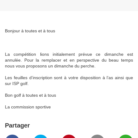
Bonjour à toutes et à tous
La compétition lions initialement prévue ce dimanche est
annulée. Pour la remplacer et en perspective du beau temps
nous vous proposons un dimanche du perche.
Les feuilles d’inscription sont à votre disposition à l’as ainsi que
sur ISP golf.
Bon golf à toutes et à tous
La commission sportive
Partager