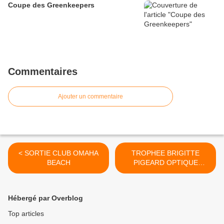
Coupe des Greenkeepers
Commentaires
Ajouter un commentaire
< SORTIE CLUB OMAHA
TROPHEE BRIGITTE
BEACH
PIGEARD OPTIQUE
PIGEARD OCTOBRE ROSE
!!!!!!! >
Hébergé par Overblog
Top articles