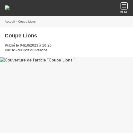
MENU
Accueil
» Coupe Lions
Coupe Lions
Publié le 04/10/2023 à 10:26
Par
AS du Golf du Perche