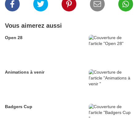
Vous aimerez aussi
Open 28
Animations à venir
Badgers Cup