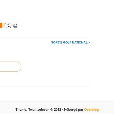
0
SORTIE GOLF NATIONAL »
Theme: Twentyeleven © 2012 -
Hébergé par
Overblog