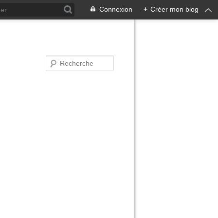
Connexion
+
Créer mon blog