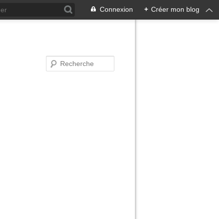
Connexion
+
Créer mon blog