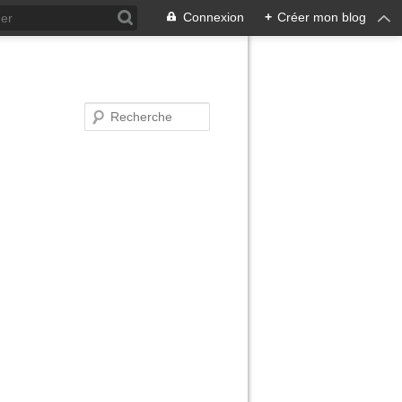
Connexion
+
Créer mon blog