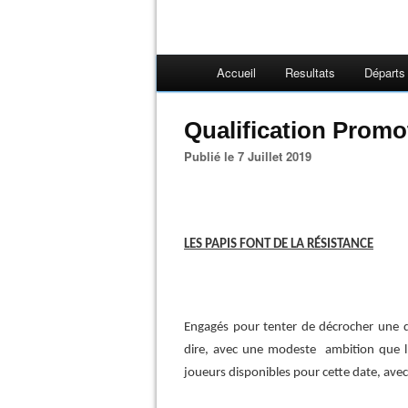
Accueil
Resultats
Départs
Qualification Promo
Publié le 7 Juillet 2019
LES PAPIS FONT DE LA RÉSISTANCE
Engagés pour tenter de décrocher une qu
dire, avec une modeste ambition que l’
joueurs disponibles pour cette date, avec 