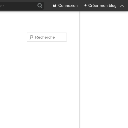
Connexion
+
Créer mon blog