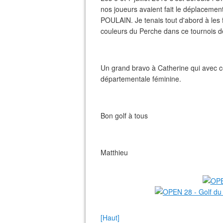
nos joueurs avaient fait le déplacem
POULAIN. Je tenais tout d'abord à les fé
couleurs du Perche dans ce tournois d
Un grand bravo à Catherine qui avec ce
départementale féminine.
Bon golf à tous
Matthieu
[Haut]