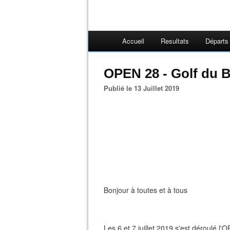
Accueil
Resultats
Départs
OPEN 28 - Golf du B
Publié le 13 Juillet 2019
Bonjour à toutes et à tous
Les 6 et 7 juillet 2019 s'est déroulé l'