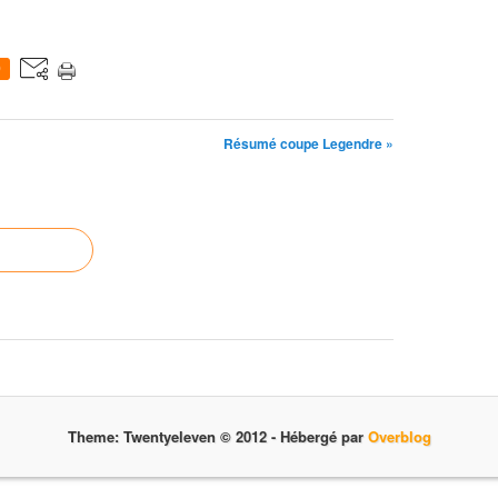
0
Résumé coupe Legendre »
Theme: Twentyeleven © 2012 -
Hébergé par
Overblog