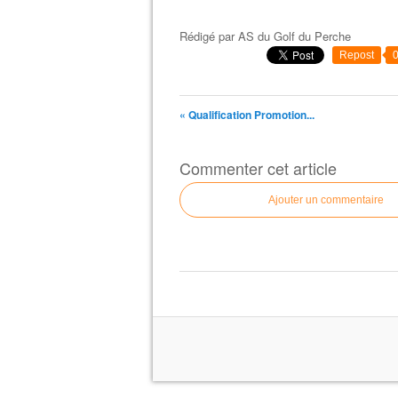
Rédigé par
AS du Golf du Perche
Repost
« Qualification Promotion...
Commenter cet article
Ajouter un commentaire