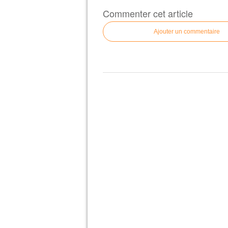
Commenter cet article
Ajouter un commentaire