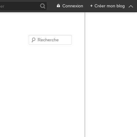
Connexion
+
Créer mon blog