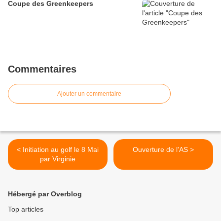
Coupe des Greenkeepers
Commentaires
Ajouter un commentaire
< Initiation au golf le 8 Mai
Ouverture de l'AS >
par Virginie
Hébergé par Overblog
Top articles