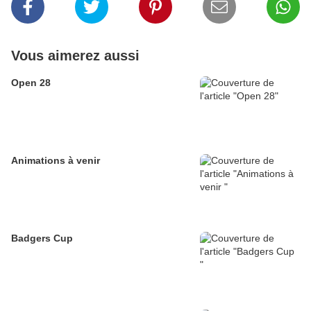
Vous aimerez aussi
Open 28
Animations à venir
Badgers Cup