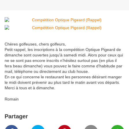
Chères golfeuses, chers golfeurs,
Petit rappel, les inscriptions à la compétition Optique Pigeard de
dimanche sont ouvertes jusqu'à samedi midi. Alors pour ceux qui
ne se sont pas encore inscrits n'hésitez surtout pas (en plus il
fera beau dimanche) vous pouvez le faire comme d'habitude par
mail, téléphone ou directement au club house.
En ce qui concerne le restaurant les personnes désirant manger
le midi doivent prévenir au plus tard le matin avant vos départs.
Merci à tous et à dimanche.
Romain
Partager