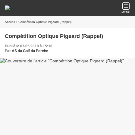
MENU
Accueil
» Compétition Optique Pigeard (Rappel)
Compétition Optique Pigeard (Rappel)
Publié le 07/05/2018 à 15:16
Par
AS du Golf du Perche