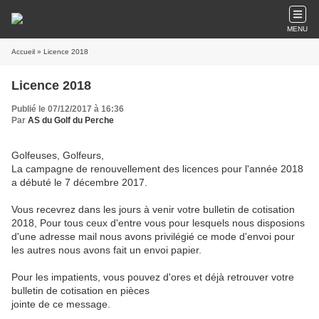
MENU
Accueil
» Licence 2018
Licence 2018
Publié le 07/12/2017 à 16:36
Par
AS du Golf du Perche
Golfeuses, Golfeurs,
La campagne de renouvellement des licences pour l'année 2018
a débuté le 7 décembre 2017.
Vous recevrez dans les jours à venir votre bulletin de cotisation
2018, Pour tous ceux d'entre vous pour lesquels nous disposions
d'une adresse mail nous avons privilégié ce mode d'envoi pour
les autres nous avons fait un envoi papier.
Pour les impatients, vous pouvez d'ores et déjà retrouver votre
bulletin de cotisation en pièces
jointe de ce message.