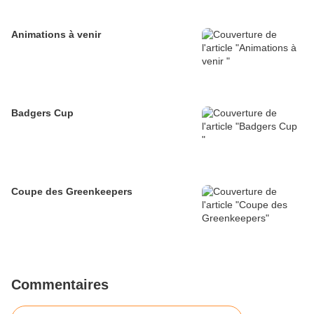
Animations à venir
Badgers Cup
Coupe des Greenkeepers
Commentaires