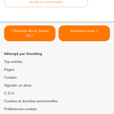
Ajouter un commentaire
< Résumé AG et Saison
Animation hiver >
2017
Hébergé par Overblog
Top articles
Pages
Contact
Signaler un abus
C.G.U.
Cookies et données personnelles
Préférences cookies