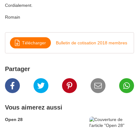
Cordialement.
Romain
Télécharger
Bulletin de cotisation 2018 membres
Partager
Vous aimerez aussi
Open 28