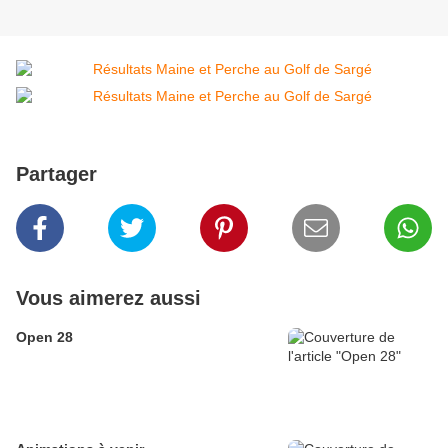
Partager
Vous aimerez aussi
Open 28