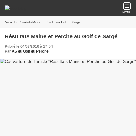
MENU
Accueil
» Résultats Maine et Perche au Golf de Sargé
Résultats Maine et Perche au Golf de Sargé
Publié le 04/07/2016 à 17:54
Par
AS du Golf du Perche