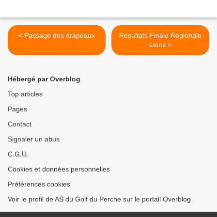
< Passage des drapeaux
Résultats Finale Régionale
Lions >
Hébergé par Overblog
Top articles
Pages
Contact
Signaler un abus
C.G.U.
Cookies et données personnelles
Préférences cookies
Voir le profil de AS du Golf du Perche sur le portail Overblog