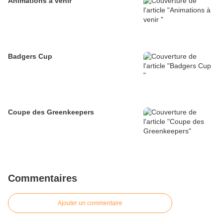
Animations à venir
Badgers Cup
Coupe des Greenkeepers
Commentaires
Ajouter un commentaire