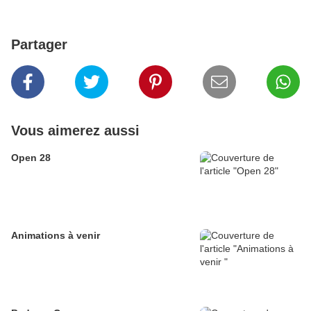
Partager
Vous aimerez aussi
Open 28
Animations à venir