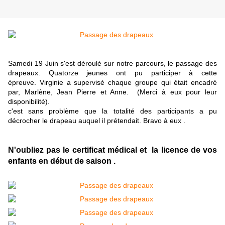
Samedi 19 Juin s'est déroulé sur notre parcours, le passage des
drapeaux. Quatorze jeunes ont pu participer à cette
épreuve. Virginie a supervisé chaque groupe qui était encadré
par, Marlène, Jean Pierre et Anne. (Merci à eux pour leur
disponibilité).
c'est sans problème que la totalité des participants a pu
décrocher le drapeau auquel il prétendait. Bravo à eux .
N'oubliez pas le certificat médical et la licence de vos
enfants en début de saison .