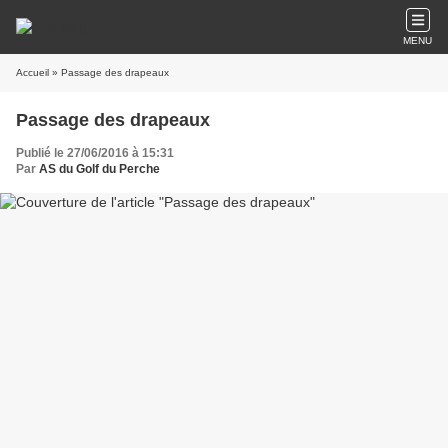
MENU
Accueil
» Passage des drapeaux
Passage des drapeaux
Publié le 27/06/2016 à 15:31
Par
AS du Golf du Perche