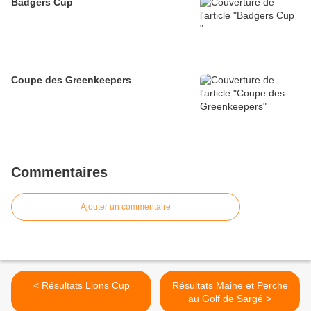
Badgers Cup
Coupe des Greenkeepers
Commentaires
Ajouter un commentaire
< Résultats Lions Cup
Résultats Maine et Perche
au Golf de Sargé >