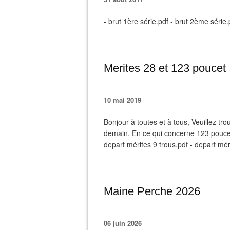
- brut 1ère série.pdf - brut 2ème série.
Merites 28 et 123 poucet
10 mai 2019
Bonjour à toutes et à tous, Veuillez trou
demain. En ce qui concerne 123 pouce
depart mérites 9 trous.pdf - depart mér
Maine Perche 2026
06 juin 2026