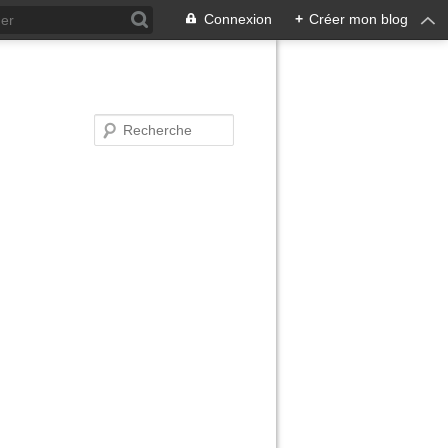
Connexion
+
Créer mon blog