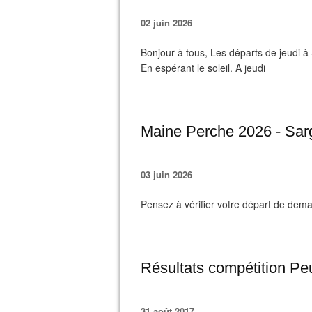
02 juin 2026
Bonjour à tous, Les départs de jeudi à
En espérant le soleil. A jeudi
Maine Perche 2026 - Sar
03 juin 2026
Pensez à vérifier votre départ de dem
Résultats compétition Pe
31 août 2017