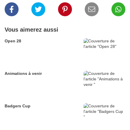
Vous aimerez aussi
Open 28
Animations à venir
Badgers Cup