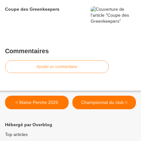
Coupe des Greenkeepers
Commentaires
Ajouter un commentaire
< Maine Perche 2026
Championnat du club >
Hébergé par Overblog
Top articles