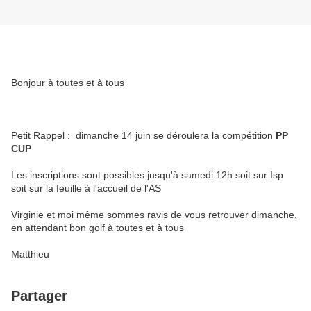
Bonjour à toutes et à tous
Petit Rappel : dimanche 14 juin se déroulera la compétition
PP
CUP
Les inscriptions sont possibles jusqu'à samedi 12h soit sur Isp
soit sur la feuille à l'accueil de l'AS
Virginie et moi même sommes ravis de vous retrouver dimanche,
en attendant bon golf à toutes et à tous
Matthieu
Partager