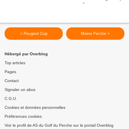
< Peugeot Cup
Maine Perche >
Hébergé par Overblog
Top articles
Pages
Contact
Signaler un abus
C.G.U.
Cookies et données personnelles
Préférences cookies
Voir le profil de AS du Golf du Perche sur le portail Overblog