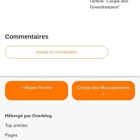
Commentaires
Ajouter un commentaire
< Maine Perche
Coupe des Mousquetaires
>
Hébergé par Overblog
Top articles
Pages