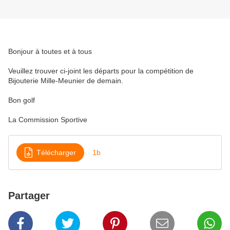
Bonjour à toutes et à tous
Veuillez trouver ci-joint les départs pour la compétition de
Bijouterie Mille-Meunier de demain.
Bon golf
La Commission Sportive
Télécharger
1b
Partager