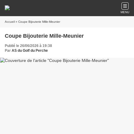
MENU
Accueil
» Coupe Bijouterie Mille-Meunier
Coupe Bijouterie Mille-Meunier
Publié le 26/06/2026 à 19:38
Par
AS du Golf du Perche