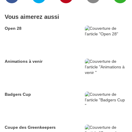
Vous aimerez aussi
Open 28
Animations à venir
Badgers Cup
Coupe des Greenkeepers