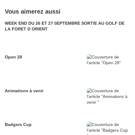
Vous aimerez aussi
WEEK END DU 26 ET 27 SEPTEMBRE SORTIE AU GOLF DE
LA FORET D ORIENT
Open 28
Animations à venir
Badgers Cup