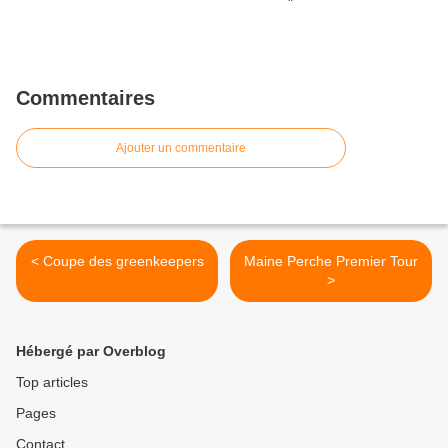
Commentaires
Ajouter un commentaire
< Coupe des greenkeepers
Maine Perche Premier Tour
>
Hébergé par Overblog
Top articles
Pages
Contact