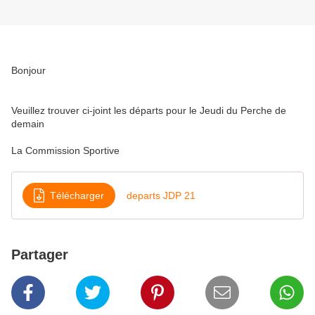
Bonjour
Veuillez trouver ci-joint les départs pour le Jeudi du Perche de
demain
La Commission Sportive
Télécharger
departs JDP 21
Partager