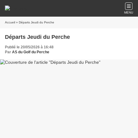
MENU
Accueil
» Départs Jeudi du Perche
Départs Jeudi du Perche
Publié le 20/05/2026 à 16:48
Par
AS du Golf du Perche