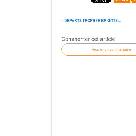
Repost
« DEPARTS TROPHEE BRIGITTE...
Commenter cet article
Ajouter un commentaire