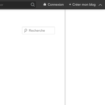
Connexion
+
Créer mon blog