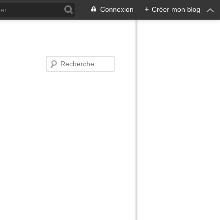
Connexion
+
Créer mon blog