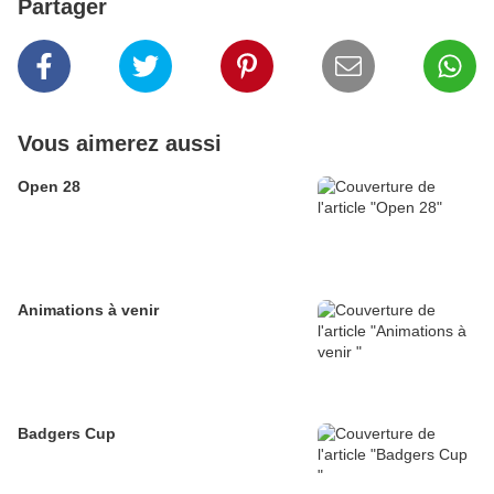
Partager
Vous aimerez aussi
Open 28
Animations à venir
Badgers Cup