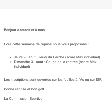
Bonjour à toutes et à tous
Pour cette semaine de reprise nous vous proposons :
Jeudi 28 août : Jeudi du Perche (score Max individuel)
Dimanche 31 août : Coupe de la rentrée (score Max
individuel)
Les inscriptions sont ouvertes sur les feuilles à l’As ou sur ISP.
Bonne reprise et bon golf
La Commission Sportive