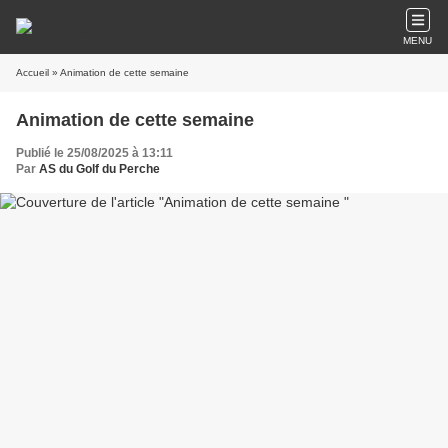
MENU
Accueil
» Animation de cette semaine
Animation de cette semaine
Publié le 25/08/2025 à 13:11
Par
AS du Golf du Perche