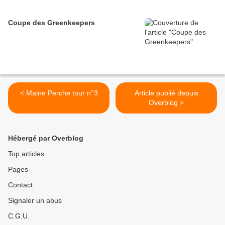
Coupe des Greenkeepers
< Maine Perche tour n°3
Article publié depuis
Overblog >
Hébergé par Overblog
Top articles
Pages
Contact
Signaler un abus
C.G.U.