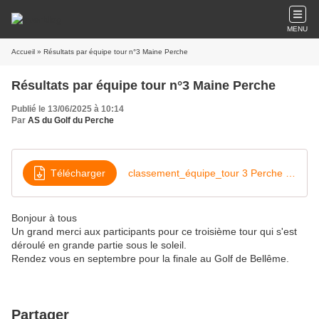
MENU
Accueil
» Résultats par équipe tour n°3 Maine Perche
Résultats par équipe tour n°3 Maine Perche
Publié le 13/06/2025 à 10:14
Par
AS du Golf du Perche
Télécharger
classement_équipe_tour 3 Perche (1)
Bonjour à tous
Un grand merci aux participants pour ce troisième tour qui s'est
déroulé en grande partie sous le soleil.
Rendez vous en septembre pour la finale au Golf de Bellême.
Partager