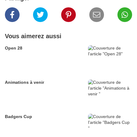
Vous aimerez aussi
Open 28
Animations à venir
Badgers Cup