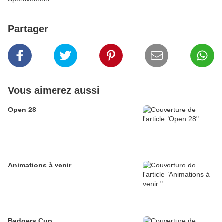
Partager
Vous aimerez aussi
Open 28
Animations à venir
Badgers Cup