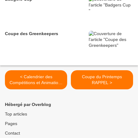
Coupe des Greenkeepers
< Calendrier des
Coupe du Printemps
Compétitions et Animations
RAPPEL >
à venir
Hébergé par Overblog
Top articles
Pages
Contact