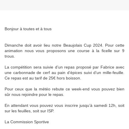
Bonjour à toutes et à tous
Dimanche doit avoir lieu notre Beaujolais Cup 2024. Pour cette
animation nous vous proposons une course à la ficelle sur 9
trous.
La compétition sera suivie d’un repas proposé par Fabrice avec
une carbonnade de cerf au pain d’épices suivi d’un mille-feuille.
Ce repas est au tarif de 25€ hors boisson.
Pour ceux que la météo rebute ce week-end vous pouvez bien
sûr nous rejoindre pour le repas.
En attendant vous pouvez vous inscrire jusqu’à samedi 12h, soit
sur les feuilles, soit sur ISP.
La Commission Sportive