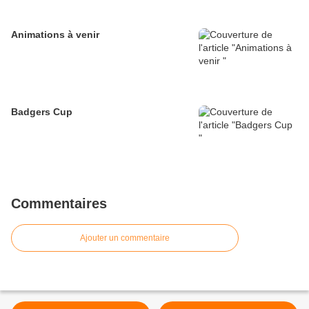
Animations à venir
Badgers Cup
Commentaires
Ajouter un commentaire