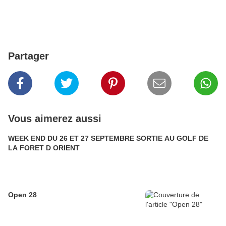
Partager
Vous aimerez aussi
WEEK END DU 26 ET 27 SEPTEMBRE SORTIE AU GOLF DE
LA FORET D ORIENT
Open 28