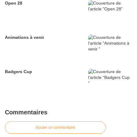
Open 28
Animations à venir
Badgers Cup
Commentaires
Ajouter un commentaire