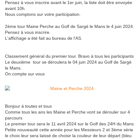
Pensez à vous inscrire avant le 1er juin, la liste doit être envoyée
avant 10h.
Nous comptons sur votre participation.
2ème tour Maine Perche au Golf de Sargé le Mans le 4 juin 2024.
Pensez à vous inscrire.
L'affichage a été fait au bureau de l'AS.
Classement général du premier tour. Bravo à tous les participants
Le deuxième tour se déroulera le 04 juin 2024 au Golf de Sargé
le Mans.
On compte sur vous
Bonjour à toutes et tous
Comme tous les ans les Maine et Perche vont se dérouler sur 4
parcours
Le premier tour sera le 11 avril 2024 sur le Golf des 24H du Mans
Petite nouveauté cette année pour les Messieurs 2 et 3ème série
le choix leur sera laissé de choisir la couleur de leur départ (bleu