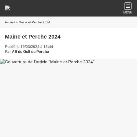
MENU
Accueil
» Maine et Perche 2024
Maine et Perche 2024
Publié le 19/03/2024 à 13:44
Par
AS du Golf du Perche