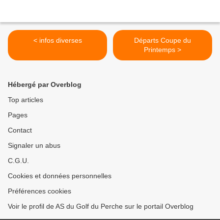
< infos diverses
Départs Coupe du
Printemps >
Hébergé par Overblog
Top articles
Pages
Contact
Signaler un abus
C.G.U.
Cookies et données personnelles
Préférences cookies
Voir le profil de AS du Golf du Perche sur le portail Overblog