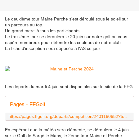
Le deuxième tour Maine Perche s'est déroulé sous le soleil sur
un parcours au top.
Un grand merci à tous les participants.
Le troisième tour se déroulera le 20 juin sur notre golf on vous
espère nombreux pour défendre les couleurs de notre club.
La fiche d'inscription sera déposée à l'AS ce jour.
Les départs du mardi 4 juin sont disponibles sur le site de la FFG
Pages - FFGolf
https://pages.ffgolf.org/departs/competition/2401160652?tour=1
En espérant que la météo sera clémente, se déroulera le 4 juin
sur le Golf de Sargé le Mans, le 2ème tour Maine et Perche.