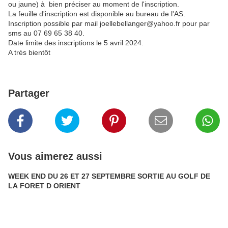
ou jaune) à bien préciser au moment de l'inscription.
La feuille d'inscription est disponible au bureau de l'AS.
Inscription possible par mail joellebellanger@yahoo.fr pour par
sms au 07 69 65 38 40.
Date limite des inscriptions le 5 avril 2024.
A très bientôt
Partager
Vous aimerez aussi
WEEK END DU 26 ET 27 SEPTEMBRE SORTIE AU GOLF DE
LA FORET D ORIENT