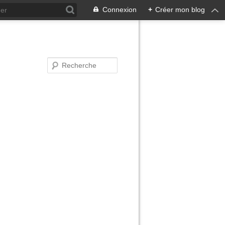
Connexion
+
Créer mon blog