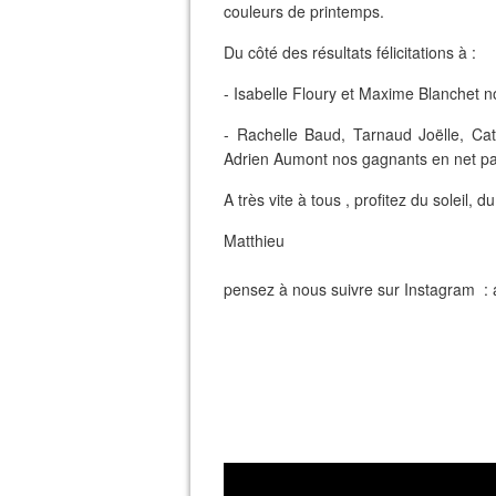
couleurs de printemps.
Du côté des résultats félicitations à :
- Isabelle Floury et Maxime Blanchet n
- Rachelle Baud, Tarnaud Joëlle, Cat
Adrien Aumont nos gagnants en net par
A très vite à tous , profitez du soleil, 
Matthieu
pensez à nous suivre sur Instagram : 