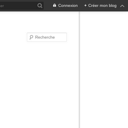
Connexion
+
Créer mon blog