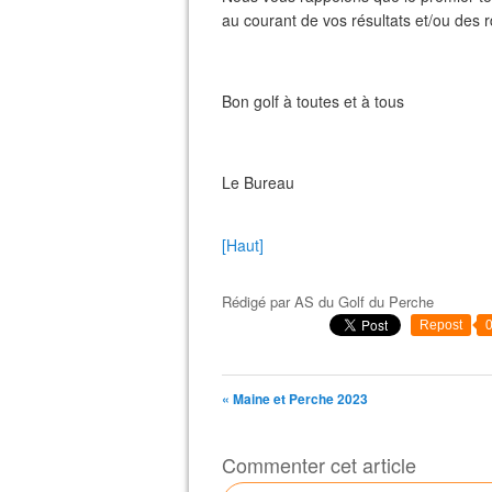
au courant de vos résultats et/ou des 
Bon golf à toutes et à tous
Le Bureau
[Haut]
Rédigé par
AS du Golf du Perche
Repost
« Maine et Perche 2023
Commenter cet article