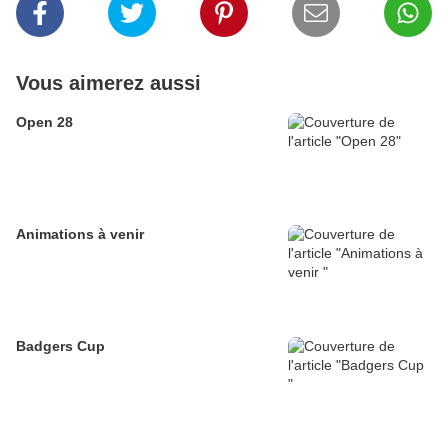
Vous aimerez aussi
Open 28
Animations à venir
Badgers Cup