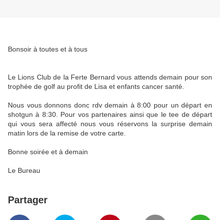
Bonsoir à toutes et à tous
Le Lions Club de la Ferte Bernard vous attends demain pour son
trophée de golf au profit de Lisa et enfants cancer santé.
Nous vous donnons donc rdv demain à 8:00 pour un départ en
shotgun à 8:30. Pour vos partenaires ainsi que le tee de départ
qui vous sera affecté nous vous réservons la surprise demain
matin lors de la remise de votre carte.
Bonne soirée et à demain
Le Bureau
Partager