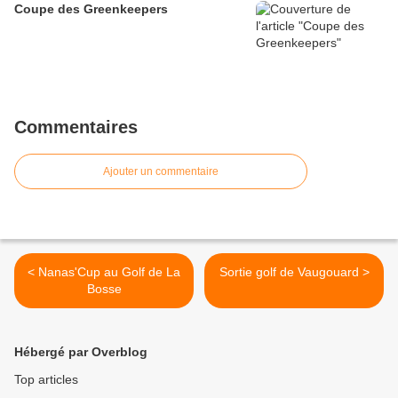
Coupe des Greenkeepers
Commentaires
Ajouter un commentaire
< Nanas'Cup au Golf de La
Sortie golf de Vaugouard >
Bosse
Hébergé par Overblog
Top articles