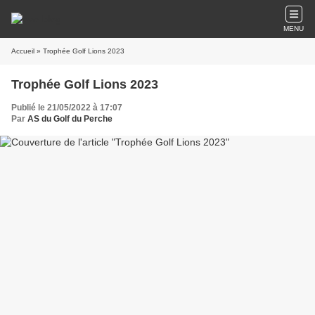
MENU
Accueil
» Trophée Golf Lions 2023
Trophée Golf Lions 2023
Publié le 21/05/2022 à 17:07
Par
AS du Golf du Perche