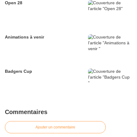
Open 28
Animations à venir
Badgers Cup
Commentaires
Ajouter un commentaire