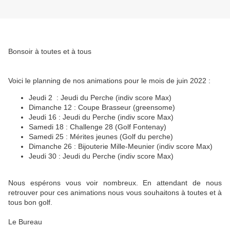
Bonsoir à toutes et à tous
Voici le planning de nos animations pour le mois de juin 2022 :
Jeudi 2 : Jeudi du Perche (indiv score Max)
Dimanche 12 : Coupe Brasseur (greensome)
Jeudi 16 : Jeudi du Perche (indiv score Max)
Samedi 18 : Challenge 28 (Golf Fontenay)
Samedi 25 : Mérites jeunes (Golf du perche)
Dimanche 26 : Bijouterie Mille-Meunier (indiv score Max)
Jeudi 30 : Jeudi du Perche (indiv score Max)
Nous espérons vous voir nombreux. En attendant de nous
retrouver pour ces animations nous vous souhaitons à toutes et à
tous bon golf.
Le Bureau