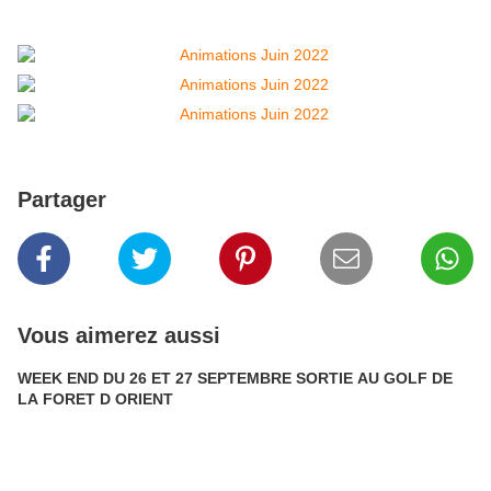
Partager
Vous aimerez aussi
WEEK END DU 26 ET 27 SEPTEMBRE SORTIE AU GOLF DE
LA FORET D ORIENT