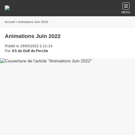
MENU
Accueil
» Animations Juin 2022
Animations Juin 2022
Publié le 29/05/2022 à 21:14
Par
AS du Golf du Perche