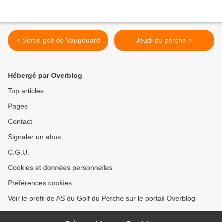
< Sortie golf de Vaugouard
Jeudi du perche >
Hébergé par Overblog
Top articles
Pages
Contact
Signaler un abus
C.G.U.
Cookies et données personnelles
Préférences cookies
Voir le profil de AS du Golf du Perche sur le portail Overblog