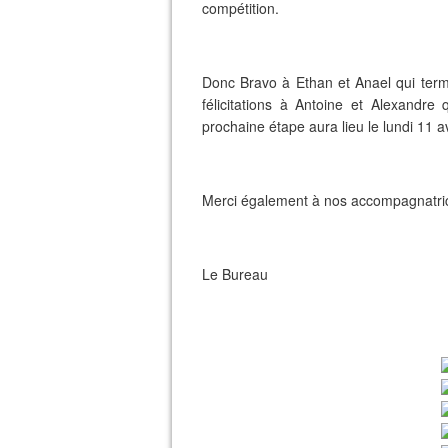
compétition.
Donc Bravo à Ethan et Anael qui term
félicitations à Antoine et Alexandr
prochaine étape aura lieu le lundi 11 a
Merci également à nos accompagnatri
Le Bureau