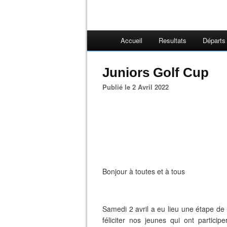
Accueil
Resultats
Départs
Juniors Golf Cup
Publié le 2 Avril 2022
Bonjour à toutes et à tous
Samedi 2 avril a eu lieu une étape de
féliciter nos jeunes qui ont particip