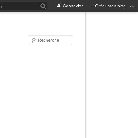
Connexion
+
Créer mon blog