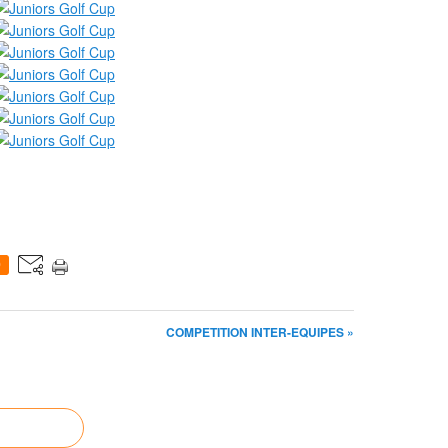
0
COMPETITION INTER-EQUIPES »