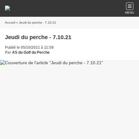
MENU
Accueil
» Jeudi du perche - 7.10.21
Jeudi du perche - 7.10.21
Publié le 05/10/2021 à 11:59
Par
AS du Golf du Perche