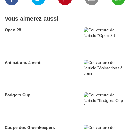
Vous aimerez aussi
Open 28
Animations à venir
Badgers Cup
Coupe des Greenkeepers