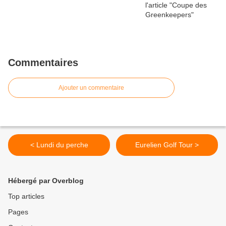
Commentaires
Ajouter un commentaire
< Lundi du perche
Eurelien Golf Tour >
Hébergé par Overblog
Top articles
Pages