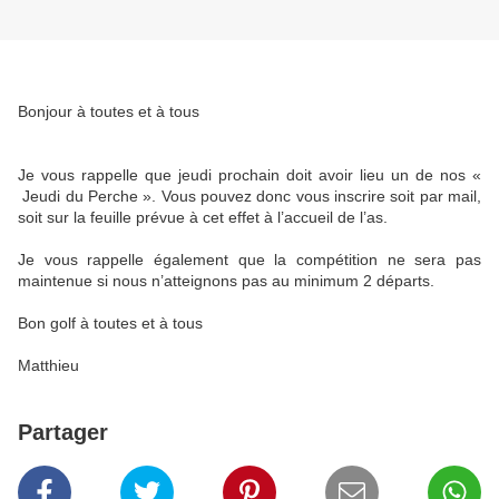
Bonjour à toutes et à tous
Je vous rappelle que jeudi prochain doit avoir lieu un de nos «
Jeudi du Perche ». Vous pouvez donc vous inscrire soit par mail,
soit sur la feuille prévue à cet effet à l’accueil de l’as.
Je vous rappelle également que la compétition ne sera pas
maintenue si nous n’atteignons pas au minimum 2 départs.
Bon golf à toutes et à tous
Matthieu
Partager