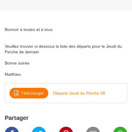
Bonsoir à toutes et à tous
Veuillez trouver ci-dessous la liste des départs pour le Jeudi du
Perche de demain
Bonne soirée
Matthieu
Télécharger
Départs Jeudi du Perche 08
Partager