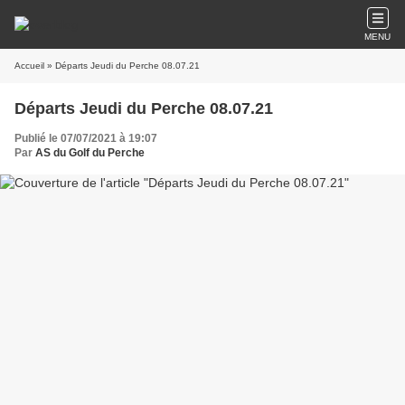
MENU
Accueil
» Départs Jeudi du Perche 08.07.21
Départs Jeudi du Perche 08.07.21
Publié le 07/07/2021 à 19:07
Par
AS du Golf du Perche