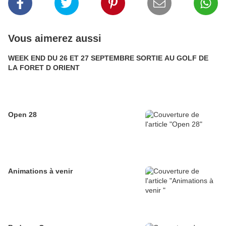
Vous aimerez aussi
WEEK END DU 26 ET 27 SEPTEMBRE SORTIE AU GOLF DE
LA FORET D ORIENT
Open 28
Animations à venir