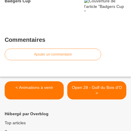
Badgers Cup
Commentaires
Ajouter un commentaire
< Animations à venir
Open 28 - Golf du Bois d’O
>
Hébergé par Overblog
Top articles