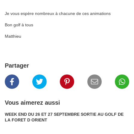
Je vous espère nombreux à chacune de ces animations
Bon golf à tous
Matthieu
Partager
Vous aimerez aussi
WEEK END DU 26 ET 27 SEPTEMBRE SORTIE AU GOLF DE
LA FORET D ORIENT