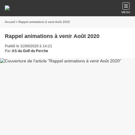
MENU
Accueil
» Rappel animations à venir Août 2020
Rappel animations à venir Août 2020
Publié le 11/08/2020 à 14:21
Par
AS du Golf du Perche