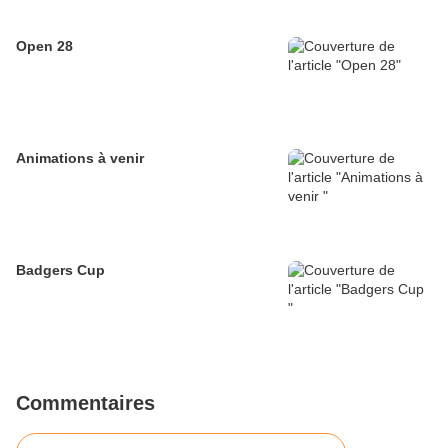
Open 28
Animations à venir
Badgers Cup
Commentaires