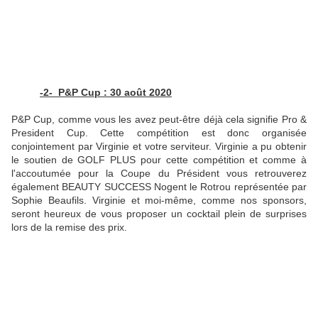
-2- P&P Cup : 30 août 2020
P&P Cup, comme vous les avez peut-être déjà cela signifie Pro &
President Cup. Cette compétition est donc organisée
conjointement par Virginie et votre serviteur. Virginie a pu obtenir
le soutien de GOLF PLUS pour cette compétition et comme à
l'accoutumée pour la Coupe du Président vous retrouverez
également BEAUTY SUCCESS Nogent le Rotrou représentée par
Sophie Beaufils. Virginie et moi-même, comme nos sponsors,
seront heureux de vous proposer un cocktail plein de surprises
lors de la remise des prix.