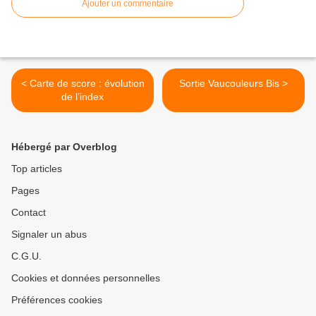
Ajouter un commentaire
< Carte de score : évolution
Sortie Vaucouleurs Bis >
de l’index
Hébergé par Overblog
Top articles
Pages
Contact
Signaler un abus
C.G.U.
Cookies et données personnelles
Préférences cookies