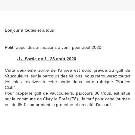
Bonjour à toutes et à tous
Petit rappel des animations à venir pour août 2020 :
-1- Sortie golf : 23 août 2020
Cette deuxième sortie de l'année est donc prévue au golf de
Vaucouleurs, sur le parcours des Vallons. Vous retrouverez toutes
les infos relatives à cette sortie dans notre rubrique "Sorties
Club".
Pour rappel le golf de Vaucouleurs, parcours 36 trous, est situé
sur la commune de Civry le Forêt (78), le tarif pour cette journée
est de 65 € comprenant le greenfee et un café d'accueil.