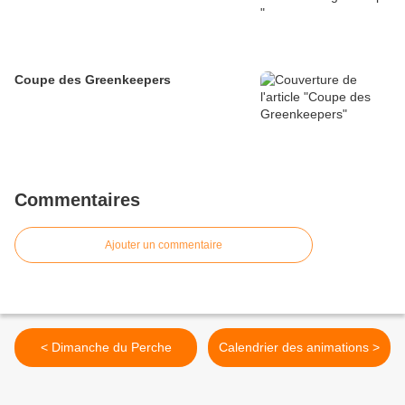
Coupe des Greenkeepers
Commentaires
Ajouter un commentaire
< Dimanche du Perche
Calendrier des animations >