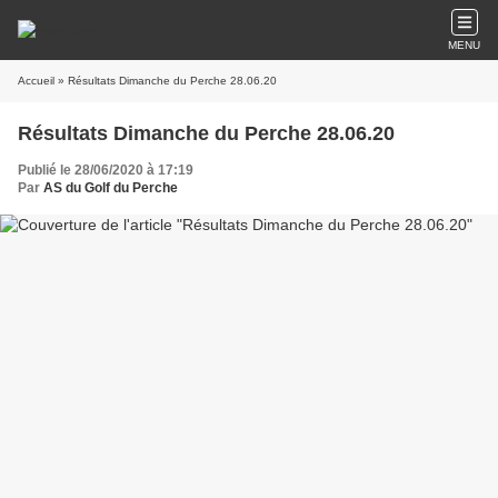
MENU
Accueil
» Résultats Dimanche du Perche 28.06.20
Résultats Dimanche du Perche 28.06.20
Publié le 28/06/2020 à 17:19
Par
AS du Golf du Perche