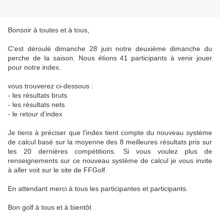
Bonsoir à toutes et à tous,
C'est déroulé dimanche 28 juin notre deuxième dimanche du
perche de la saison. Nous étions 41 participants à venir jouer
pour notre index.
vous trouverez ci-dessous :
- les résultats bruts
- les résultats nets
- le retour d'index
Je tiens à préciser que l'index tient compte du nouveau système
de calcul basé sur la moyenne des 8 meilleures résultats pris sur
les 20 dernières compétitions. Si vous voulez plus de
renseignements sur ce nouveau système de calcul je vous invite
à aller voit sur le site de FFGolf.
En attendant merci à tous les participantes et participants.
Bon golf à tous et à bientôt