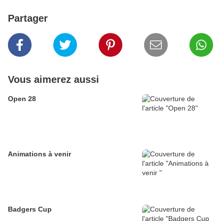
Partager
Vous aimerez aussi
Open 28
Animations à venir
Badgers Cup