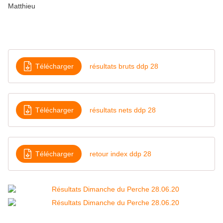
Matthieu
Télécharger
résultats bruts ddp 28
Télécharger
résultats nets ddp 28
Télécharger
retour index ddp 28