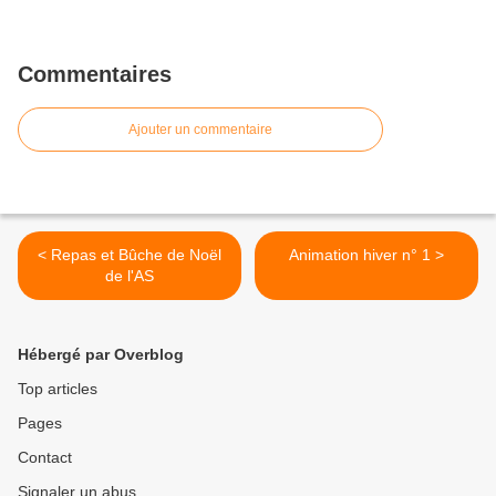
Commentaires
Ajouter un commentaire
< Repas et Bûche de Noël
Animation hiver n° 1 >
de l'AS
Hébergé par Overblog
Top articles
Pages
Contact
Signaler un abus