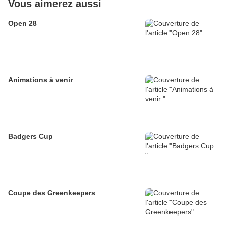
Vous aimerez aussi
Open 28
Animations à venir
Badgers Cup
Coupe des Greenkeepers