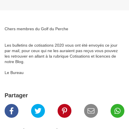
Chers membres du Golf du Perche
Les bulletins de cotisations 2020 vous ont été envoyés ce jour
par mail, pour ceux qui ne les auraient pas reçus vous pouvez
les retrouver en allant à la rubrique Cotisations et licences de
notre Blog.
Le Bureau
Partager