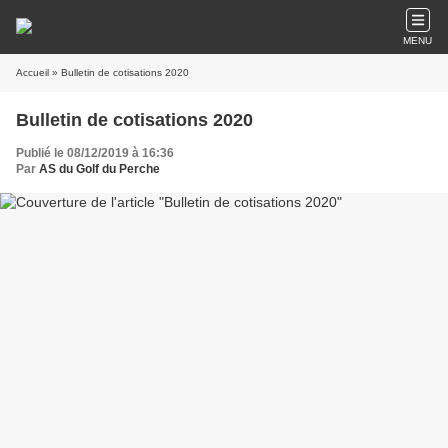
MENU
Accueil
» Bulletin de cotisations 2020
Bulletin de cotisations 2020
Publié le 08/12/2019 à 16:36
Par
AS du Golf du Perche